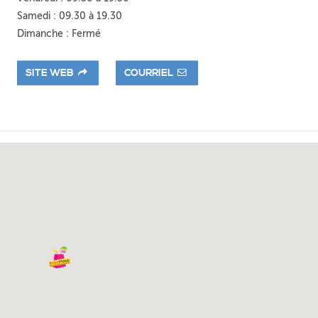
Samedi : 09.30 à 19.30
Dimanche : Fermé
SITE WEB
COURRIEL