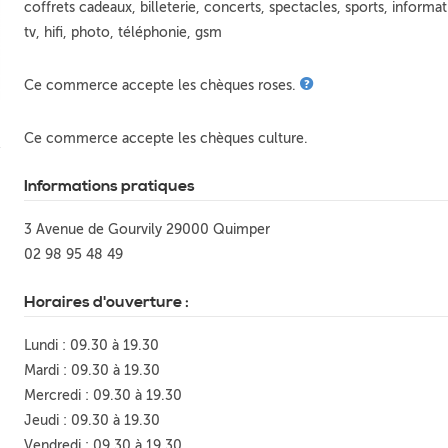
coffrets cadeaux, billeterie, concerts, spectacles, sports, informat
tv, hifi, photo, téléphonie, gsm
Ce commerce accepte les chèques roses.
Ce commerce accepte les chèques culture.
Informations pratiques
3 Avenue de Gourvily 29000 Quimper
02 98 95 48 49
Horaires d'ouverture :
Lundi : 09.30 à 19.30
Mardi : 09.30 à 19.30
Mercredi : 09.30 à 19.30
Jeudi : 09.30 à 19.30
Vendredi : 09.30 à 19.30