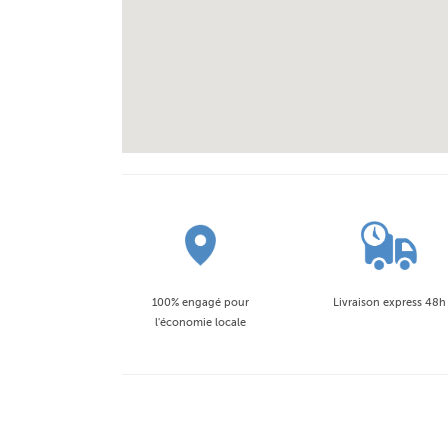
100% engagé pour
Livraison express 48h
l'économie locale