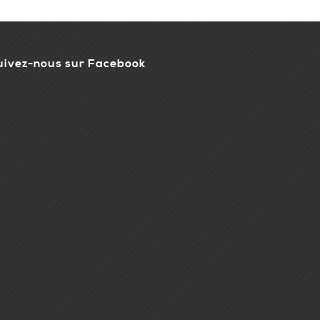
uivez-nous sur Facebook