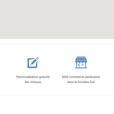
Personnalisation gratuite
1000 commerces partenaires
des chèques
dans le Finistère Sud