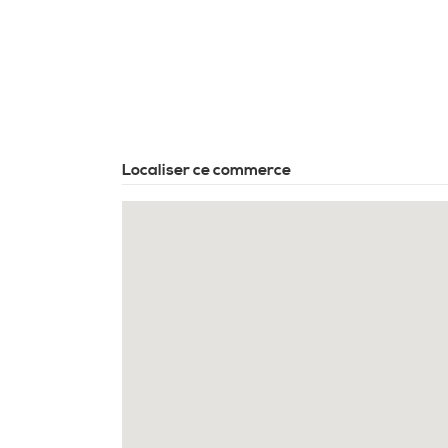
Localiser ce commerce