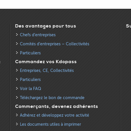
Des avantages pour tous
S
Chefs d’entreprises
Comités d’entreprises – Collectivités
Particuliers
:
Commandez vos Kdopass
Entreprises, CE, Collectivités
Particuliers
Voir la FAQ
Téléchargez le bon de commande
Commerçants, devenez adhérents
Adhérez et développez votre activité
Les documents utiles à imprimer