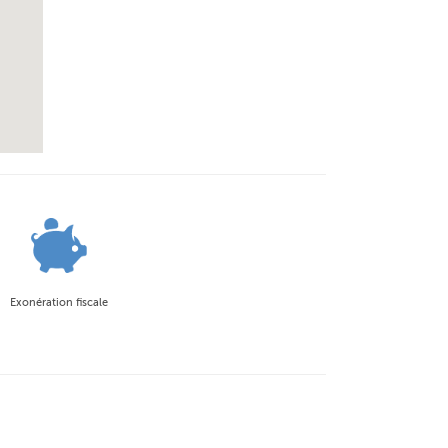
Exonération fiscale