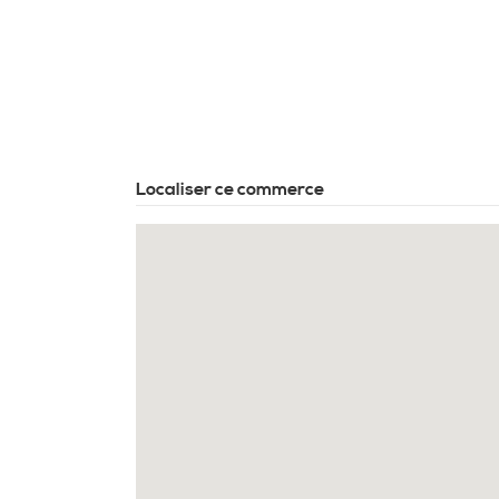
Localiser ce commerce