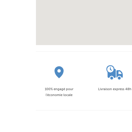
100% engagé pour
Livraison express 48h
l'économie locale