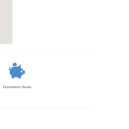
Exonération fiscale