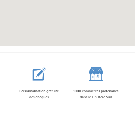
Personnalisation gratuite
1000 commerces partenaires
des chèques
dans le Finistère Sud