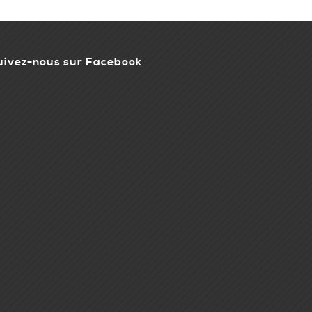
uivez-nous sur Facebook