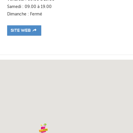
Samedi : 09.00 à 19.00
Dimanche : Fermé
SITE WEB