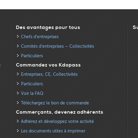
Des avantages pour tous
S
Chefs d’entreprises
Comités d’entreprises – Collectivités
Particuliers
:
Commandez vos Kdopass
Entreprises, CE, Collectivités
Particuliers
Voir la FAQ
Téléchargez le bon de commande
Commerçants, devenez adhérents
Adhérez et développez votre activité
Les documents utiles à imprimer