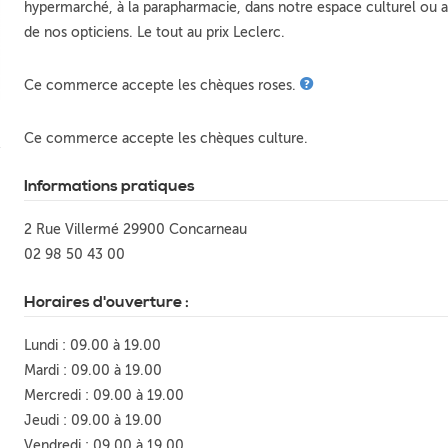
hypermarché, à la parapharmacie, dans notre espace culturel ou 
de nos opticiens. Le tout au prix Leclerc.
Ce commerce accepte les chèques roses.
Ce commerce accepte les chèques culture.
Informations pratiques
2 Rue Villermé 29900 Concarneau
02 98 50 43 00
Horaires d'ouverture :
Lundi : 09.00 à 19.00
Mardi : 09.00 à 19.00
Mercredi : 09.00 à 19.00
Jeudi : 09.00 à 19.00
Vendredi : 09.00 à 19.00