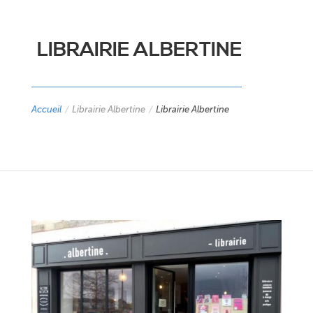
LIBRAIRIE ALBERTINE
Accueil
/
Librairie Albertine
/
Librairie Albertine