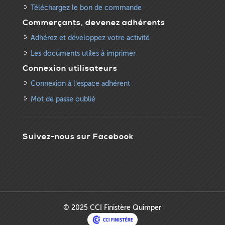
Téléchargez le bon de commande
Commerçants, devenez adhérents
Adhérez et développez votre activité
Les documents utiles à imprimer
Connexion utilisateurs
Connexion à l'espace adhérent
Mot de passe oublié
Suivez-nous sur Facebook
© 2025 CCI Finistère Quimper