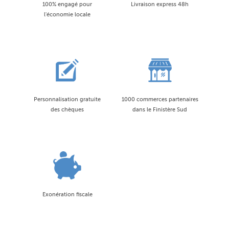
100% engagé pour
Livraison express 48h
l'économie locale
Personnalisation gratuite
1000 commerces partenaires
des chèques
dans le Finistère Sud
Exonération fiscale