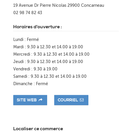
19 Avenue Dr Pierre Nicolas 29900 Concarneau
02 98 74 82 43
Horaires d'ouverture :
Lundi : Fermé
Mardi : 9.30 à 12.30 et 14.00 à 19.00
Mercredi : 9.30 à 12.30 et 14.00 à 19.00
Jeudi : 9.30 à 12.30 et 14.00 à 19.00
Vendredi : 9.30 à 19.00
Samedi : 9.30 à 12.30 et 14.00 à 19.00
Dimanche : Fermé
SITE WEB
COURRIEL
Localiser ce commerce