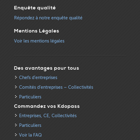
Enquête qualité
Répondez à notre enquête qualité
Mentions Légales
Voir les mentions légales
Des avantages pour tous
Chefs d’entreprises
Comités d’entreprises – Collectivités
Particuliers
Commandez vos Kdopass
Entreprises, CE, Collectivités
Particuliers
Voir la FAQ