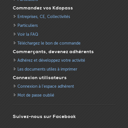
Commandez vos Kdopass
Entreprises, CE, Collectivités
Particuliers
Voir la FAQ
Téléchargez le bon de commande
Commerçants, devenez adhérents
Adhérez et développez votre activité
Les documents utiles à imprimer
Connexion utilisateurs
Connexion à l'espace adhérent
Mot de passe oublié
Suivez-nous sur Facebook