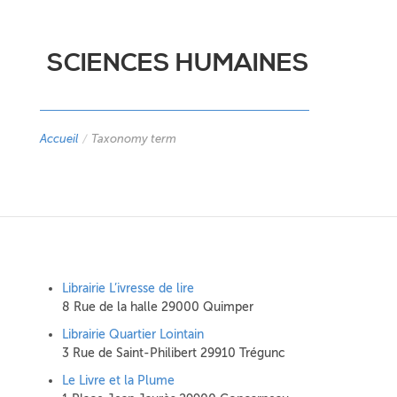
SCIENCES HUMAINES
Accueil
/
Taxonomy term
Librairie L’ivresse de lire
8 Rue de la halle 29000 Quimper
Librairie Quartier Lointain
3 Rue de Saint-Philibert 29910 Trégunc
Le Livre et la Plume