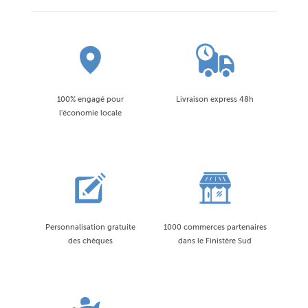
100% engagé pour
Livraison express 48h
l'économie locale
Personnalisation gratuite
1000 commerces partenaires
des chèques
dans le Finistère Sud