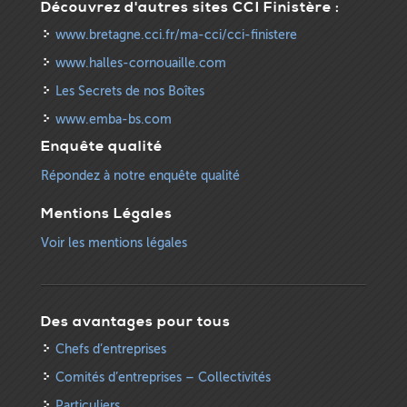
Découvrez d'autres sites CCI Finistère :
www.bretagne.cci.fr/ma-cci/cci-finistere
www.halles-cornouaille.com
Les Secrets de nos Boîtes
www.emba-bs.com
Enquête qualité
Répondez à notre enquête qualité
Mentions Légales
Voir les mentions légales
Des avantages pour tous
Chefs d’entreprises
Comités d’entreprises – Collectivités
Particuliers