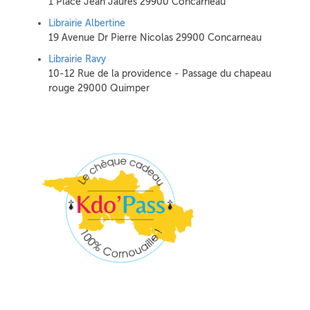
1 Place Jean Jaurès 29900 Concarneau
Librairie Albertine
19 Avenue Dr Pierre Nicolas 29900 Concarneau
Librairie Ravy
10-12 Rue de la providence - Passage du chapeau
rouge 29000 Quimper