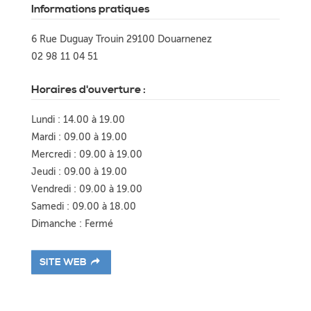
Informations pratiques
6 Rue Duguay Trouin 29100 Douarnenez
02 98 11 04 51
Horaires d'ouverture :
Lundi : 14.00 à 19.00
Mardi : 09.00 à 19.00
Mercredi : 09.00 à 19.00
Jeudi : 09.00 à 19.00
Vendredi : 09.00 à 19.00
Samedi : 09.00 à 18.00
Dimanche : Fermé
SITE WEB