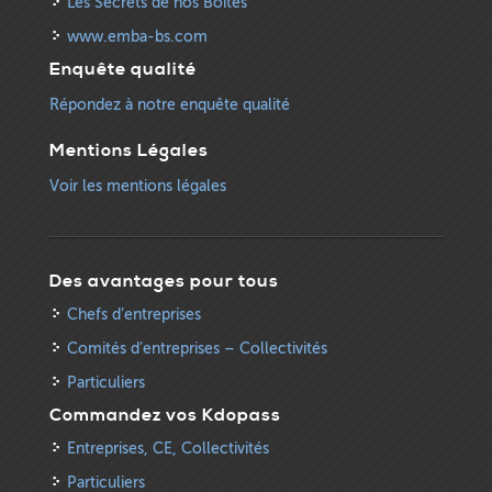
Les Secrets de nos Boîtes
www.emba-bs.com
Enquête qualité
Répondez à notre enquête qualité
Mentions Légales
Voir les mentions légales
Des avantages pour tous
Chefs d’entreprises
Comités d’entreprises – Collectivités
Particuliers
Commandez vos Kdopass
Entreprises, CE, Collectivités
Particuliers