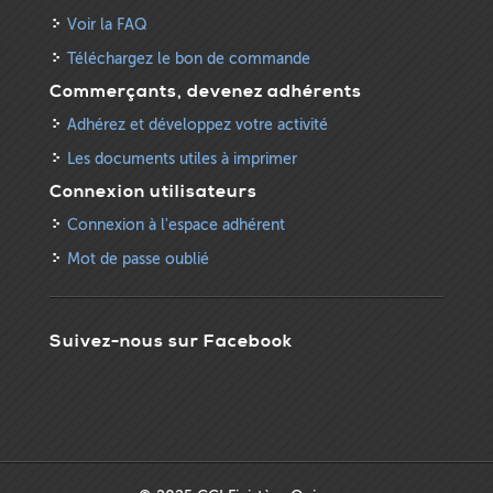
Voir la FAQ
Téléchargez le bon de commande
Commerçants, devenez adhérents
Adhérez et développez votre activité
Les documents utiles à imprimer
Connexion utilisateurs
Connexion à l'espace adhérent
Mot de passe oublié
Suivez-nous sur Facebook