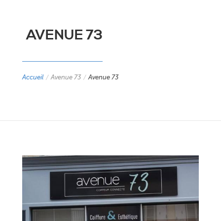
AVENUE 73
Accueil
/
Avenue 73
/
Avenue 73