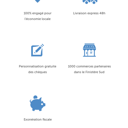
100% engagé pour
Livraison express 48h
l'économie locale
Personnalisation gratuite
1000 commerces partenaires
des chèques
dans le Finistère Sud
Exonération fiscale