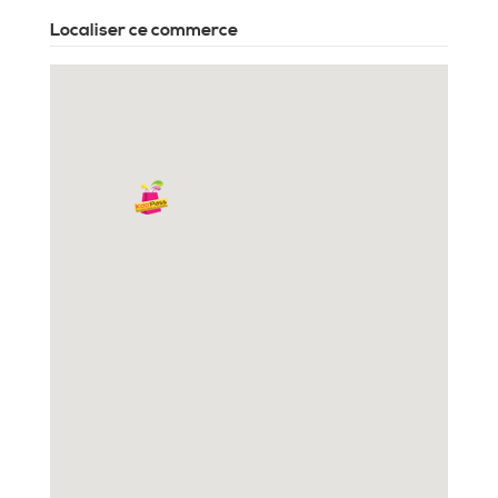
Localiser ce commerce