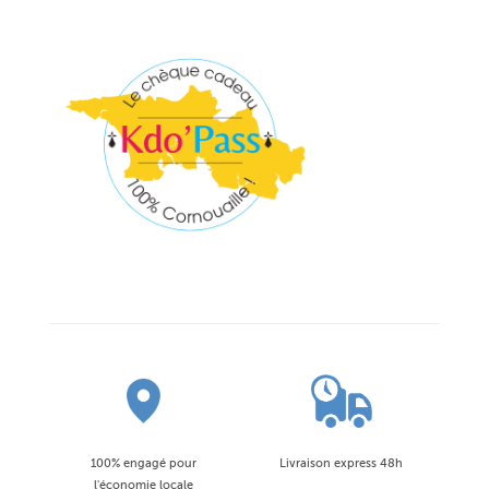
100% engagé pour
Livraison express 48h
l'économie locale