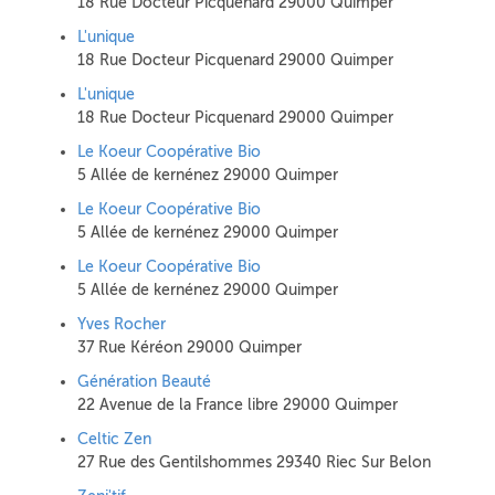
18 Rue Docteur Picquenard 29000 Quimper
L'unique
18 Rue Docteur Picquenard 29000 Quimper
L'unique
18 Rue Docteur Picquenard 29000 Quimper
Le Koeur Coopérative Bio
5 Allée de kernénez 29000 Quimper
Le Koeur Coopérative Bio
5 Allée de kernénez 29000 Quimper
Le Koeur Coopérative Bio
5 Allée de kernénez 29000 Quimper
Yves Rocher
37 Rue Kéréon 29000 Quimper
Génération Beauté
22 Avenue de la France libre 29000 Quimper
Celtic Zen
27 Rue des Gentilshommes 29340 Riec Sur Belon