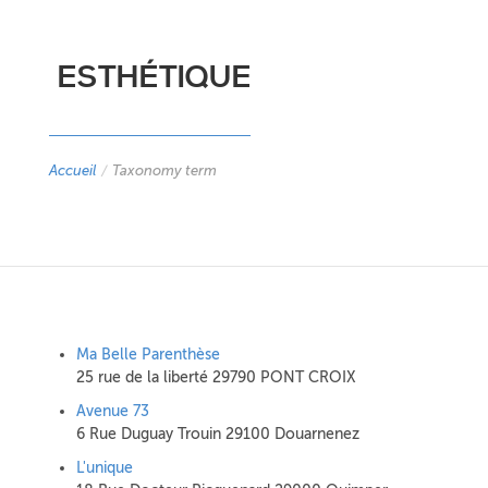
ESTHÉTIQUE
Accueil
/
Taxonomy term
Ma Belle Parenthèse
25 rue de la liberté 29790 PONT CROIX
Avenue 73
6 Rue Duguay Trouin 29100 Douarnenez
L'unique