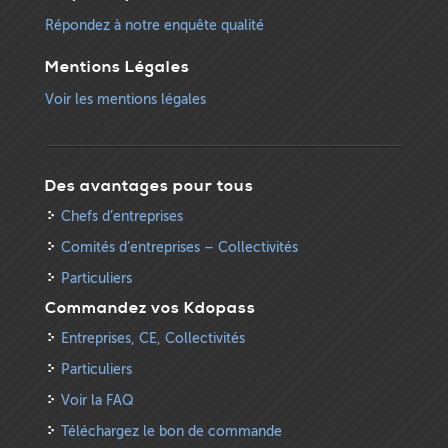
Répondez à notre enquête qualité
Mentions Légales
Voir les mentions légales
Des avantages pour tous
Chefs d’entreprises
Comités d’entreprises – Collectivités
Particuliers
Commandez vos Kdopass
Entreprises, CE, Collectivités
Particuliers
Voir la FAQ
Téléchargez le bon de commande