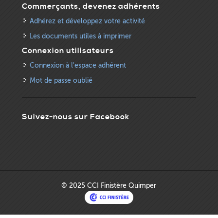
Commerçants, devenez adhérents
Adhérez et développez votre activité
Les documents utiles à imprimer
Connexion utilisateurs
Connexion à l'espace adhérent
Mot de passe oublié
Suivez-nous sur Facebook
© 2025 CCI Finistère Quimper