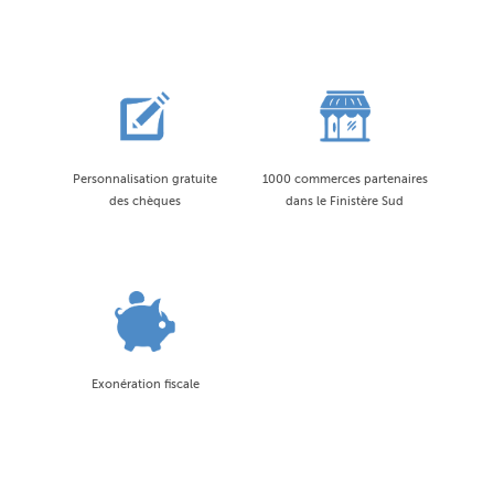
Personnalisation gratuite
1000 commerces partenaires
des chèques
dans le Finistère Sud
Exonération fiscale