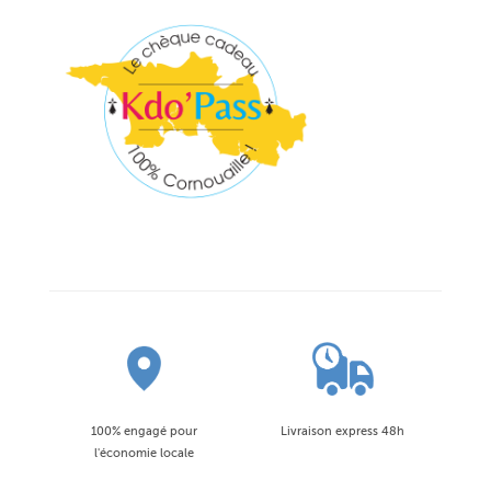
100% engagé pour
Livraison express 48h
l'économie locale