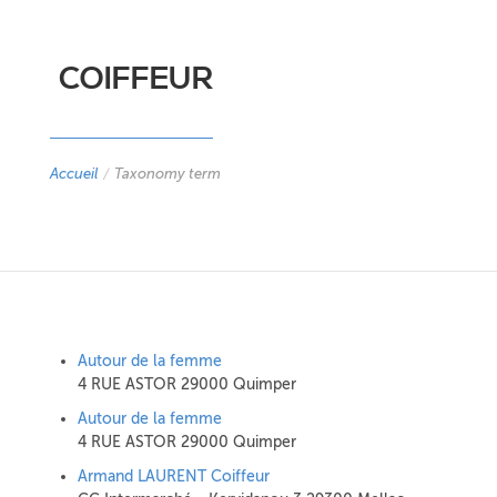
COIFFEUR
Accueil
/
Taxonomy term
Autour de la femme
4 RUE ASTOR 29000 Quimper
Autour de la femme
4 RUE ASTOR 29000 Quimper
Armand LAURENT Coiffeur