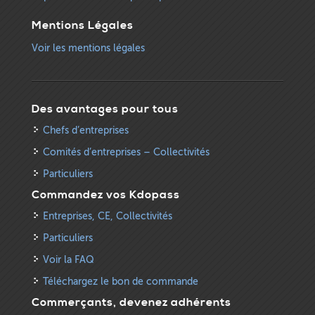
Mentions Légales
Voir les mentions légales
Des avantages pour tous
Chefs d’entreprises
Comités d’entreprises – Collectivités
Particuliers
Commandez vos Kdopass
Entreprises, CE, Collectivités
Particuliers
Voir la FAQ
Téléchargez le bon de commande
Commerçants, devenez adhérents