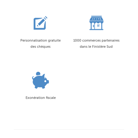
Personnalisation gratuite
1000 commerces partenaires
des chèques
dans le Finistère Sud
Exonération fiscale