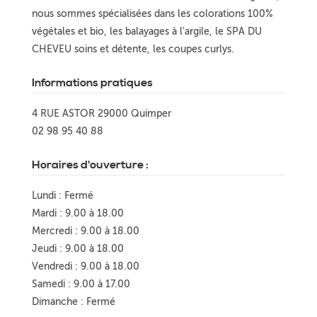
nous sommes spécialisées dans les colorations 100%
végétales et bio, les balayages à l'argile, le SPA DU
CHEVEU soins et détente, les coupes curlys.
Informations pratiques
4 RUE ASTOR 29000 Quimper
02 98 95 40 88
Horaires d'ouverture :
Lundi : Fermé
Mardi : 9.00 à 18.00
Mercredi : 9.00 à 18.00
Jeudi : 9.00 à 18.00
Vendredi : 9.00 à 18.00
Samedi : 9.00 à 17.00
Dimanche : Fermé