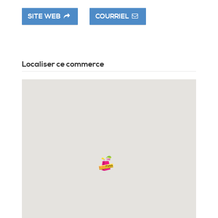
SITE WEB
COURRIEL
Localiser ce commerce