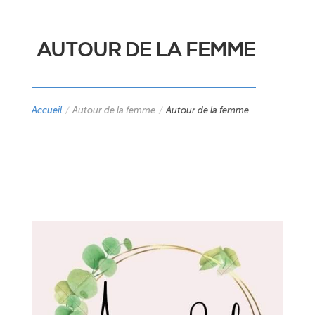
AUTOUR DE LA FEMME
Accueil
/
Autour de la femme
/
Autour de la femme