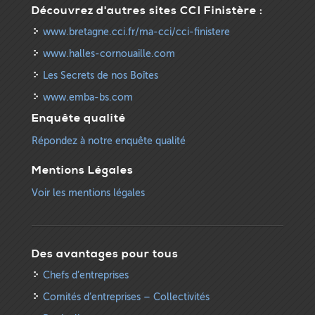
Découvrez d'autres sites CCI Finistère :
www.bretagne.cci.fr/ma-cci/cci-finistere
www.halles-cornouaille.com
Les Secrets de nos Boîtes
www.emba-bs.com
Enquête qualité
Répondez à notre enquête qualité
Mentions Légales
Voir les mentions légales
Des avantages pour tous
Chefs d’entreprises
Comités d’entreprises – Collectivités