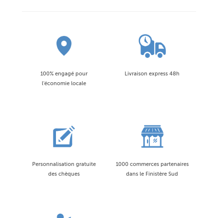
100% engagé pour
Livraison express 48h
l'économie locale
Personnalisation gratuite
1000 commerces partenaires
des chèques
dans le Finistère Sud