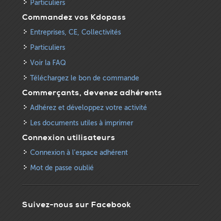
Particuliers
Commandez vos Kdopass
Entreprises, CE, Collectivités
Particuliers
Voir la FAQ
Téléchargez le bon de commande
Commerçants, devenez adhérents
Adhérez et développez votre activité
Les documents utiles à imprimer
Connexion utilisateurs
Connexion à l'espace adhérent
Mot de passe oublié
Suivez-nous sur Facebook