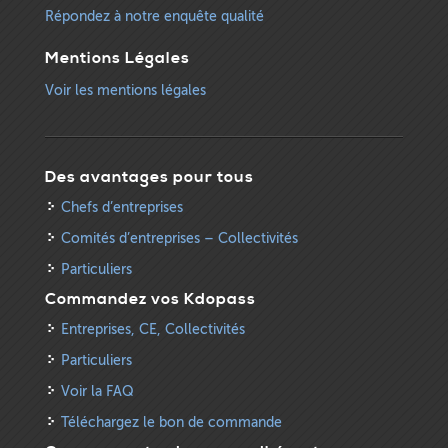
Répondez à notre enquête qualité
Mentions Légales
Voir les mentions légales
Des avantages pour tous
Chefs d’entreprises
Comités d’entreprises – Collectivités
Particuliers
Commandez vos Kdopass
Entreprises, CE, Collectivités
Particuliers
Voir la FAQ
Téléchargez le bon de commande