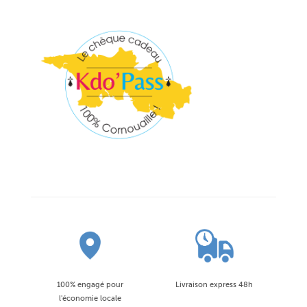
100% engagé pour
Livraison express 48h
l'économie locale