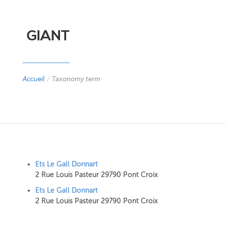
GIANT
Accueil
/
Taxonomy term
Ets Le Gall Donnart
2 Rue Louis Pasteur 29790 Pont Croix
Ets Le Gall Donnart
2 Rue Louis Pasteur 29790 Pont Croix