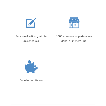
Personnalisation gratuite
1000 commerces partenaires
des chèques
dans le Finistère Sud
Exonération fiscale