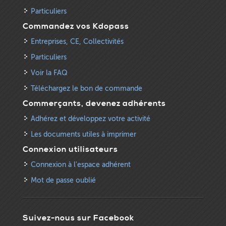
Particuliers
Commandez vos Kdopass
Entreprises, CE, Collectivités
Particuliers
Voir la FAQ
Téléchargez le bon de commande
Commerçants, devenez adhérents
Adhérez et développez votre activité
Les documents utiles à imprimer
Connexion utilisateurs
Connexion à l'espace adhérent
Mot de passe oublié
Suivez-nous sur Facebook