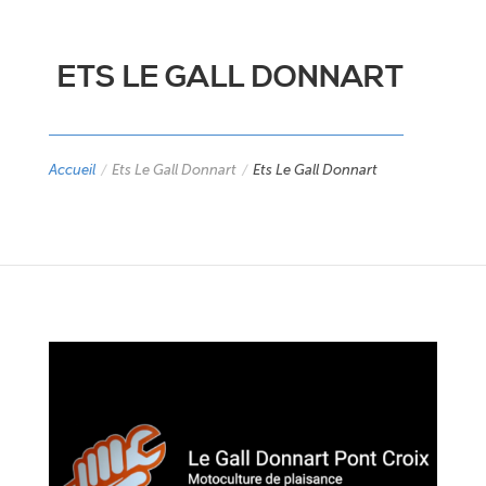
ETS LE GALL DONNART
Accueil
/
Ets Le Gall Donnart
/
Ets Le Gall Donnart