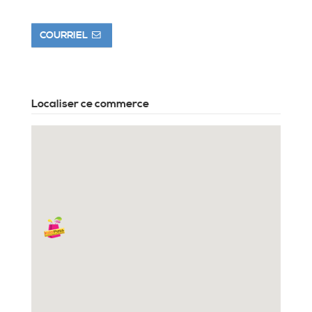
COURRIEL
Localiser ce commerce