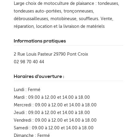
Large choix de motoculture de plaisance : tondeuses,
tondeuses auto-portées, tronçonneuses,
débroussailleuses, motobineuse, souffleurs. Vente,
réparation, location et la livraison de matériels
Informations pratiques
2 Rue Louis Pasteur 29790 Pont Croix
02 98 70 40 44
Horaires d'ouverture :
Lundi : Fermé
Mardi : 09.00 à 12.00 et 14.00 à 18.00
Mercredi : 09.00 à 12.00 et 14.00 à 18.00
Jeudi : 09.00 à 12.00 et 14.00 à 18.00
Vendredi : 09.00 à 12.00 et 14.00 à 18.00
Samedi : 09.00 à 12.00 et 14.00 à 18.00
Dimanche : Fermé