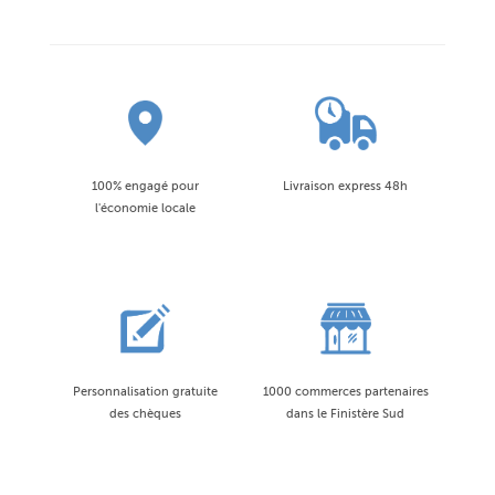
100% engagé pour
Livraison express 48h
l'économie locale
Personnalisation gratuite
1000 commerces partenaires
des chèques
dans le Finistère Sud