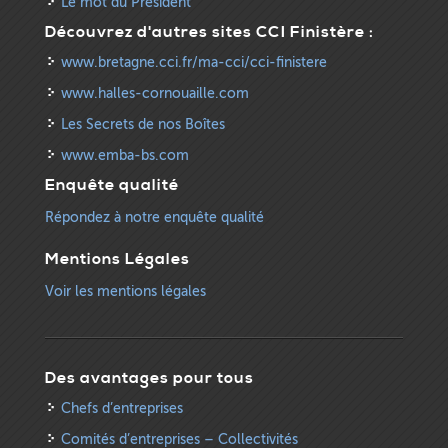
Le mot du Président
Découvrez d'autres sites CCI Finistère :
www.bretagne.cci.fr/ma-cci/cci-finistere
www.halles-cornouaille.com
Les Secrets de nos Boîtes
www.emba-bs.com
Enquête qualité
Répondez à notre enquête qualité
Mentions Légales
Voir les mentions légales
Des avantages pour tous
Chefs d’entreprises
Comités d’entreprises – Collectivités