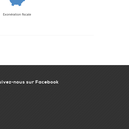
Exonération fiscale
uivez-nous sur Facebook