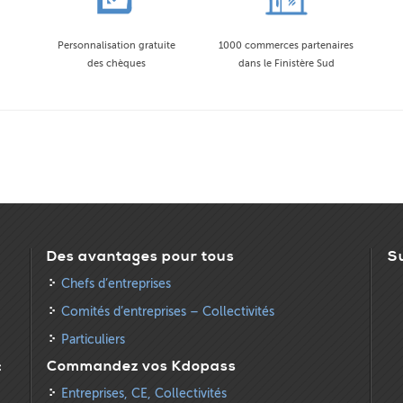
Personnalisation gratuite
1000 commerces partenaires
des chèques
dans le Finistère Sud
Des avantages pour tous
S
Chefs d’entreprises
Comités d’entreprises – Collectivités
Particuliers
:
Commandez vos Kdopass
Entreprises, CE, Collectivités