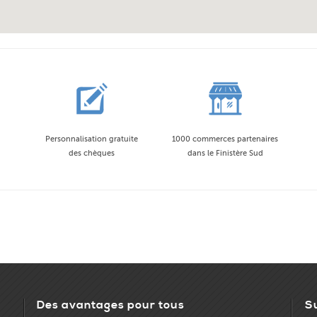
Personnalisation gratuite
1000 commerces partenaires
des chèques
dans le Finistère Sud
Des avantages pour tous
S