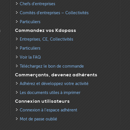
Chefs d’entreprises
Comités d’entreprises – Collectivités
Particuliers
:
Commandez vos Kdopass
Entreprises, CE, Collectivités
Particuliers
Voir la FAQ
Téléchargez le bon de commande
Commerçants, devenez adhérents
Adhérez et développez votre activité
Les documents utiles à imprimer
Connexion utilisateurs
Connexion à l'espace adhérent
Mot de passe oublié