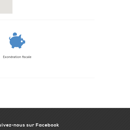
Exonération fiscale
uivez-nous sur Facebook