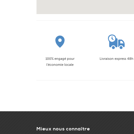
100% engagé pour
Livraison express 48h
l'économie locale
Mieux nous connaître