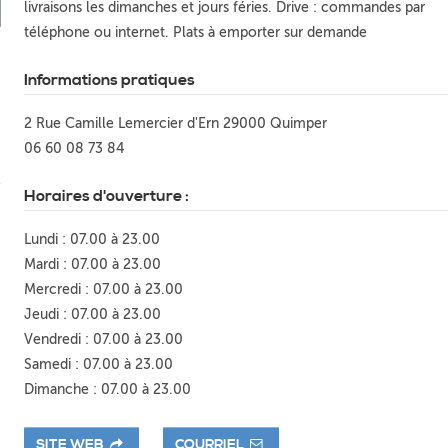
livraisons les dimanches et jours féries. Drive : commandes par
téléphone ou internet. Plats à emporter sur demande
Informations pratiques
2 Rue Camille Lemercier d'Ern 29000 Quimper
06 60 08 73 84
Horaires d'ouverture :
Lundi : 07.00 à 23.00
Mardi : 07.00 à 23.00
Mercredi : 07.00 à 23.00
Jeudi : 07.00 à 23.00
Vendredi : 07.00 à 23.00
Samedi : 07.00 à 23.00
Dimanche : 07.00 à 23.00
SITE WEB
COURRIEL