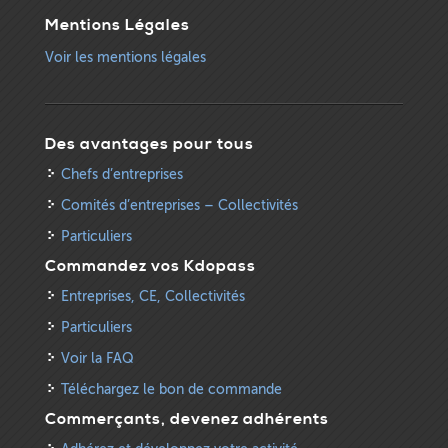
Mentions Légales
Voir les mentions légales
Des avantages pour tous
Chefs d’entreprises
Comités d’entreprises – Collectivités
Particuliers
Commandez vos Kdopass
Entreprises, CE, Collectivités
Particuliers
Voir la FAQ
Téléchargez le bon de commande
Commerçants, devenez adhérents