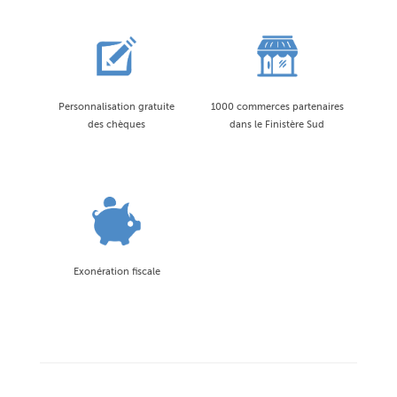
Personnalisation gratuite
1000 commerces partenaires
des chèques
dans le Finistère Sud
Exonération fiscale