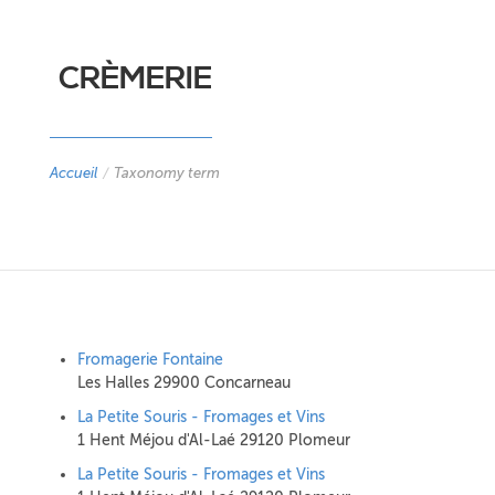
CRÈMERIE
Accueil
/
Taxonomy term
Fromagerie Fontaine
Les Halles 29900 Concarneau
La Petite Souris - Fromages et Vins
1 Hent Méjou d'Al-Laé 29120 Plomeur
La Petite Souris - Fromages et Vins