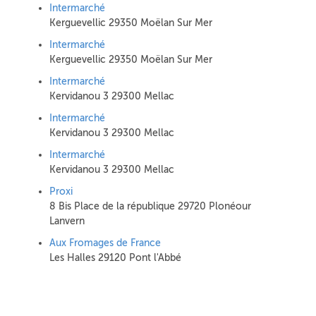
Intermarché
Kerguevellic 29350 Moëlan Sur Mer
Intermarché
Kerguevellic 29350 Moëlan Sur Mer
Intermarché
Kervidanou 3 29300 Mellac
Intermarché
Kervidanou 3 29300 Mellac
Intermarché
Kervidanou 3 29300 Mellac
Proxi
8 Bis Place de la république 29720 Plonéour
Lanvern
Aux Fromages de France
Les Halles 29120 Pont l'Abbé