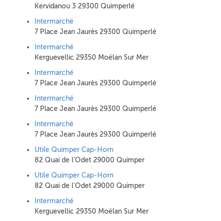
Kervidanou 3 29300 Quimperlé
Intermarché
7 Place Jean Jaurès 29300 Quimperlé
Intermarché
Kerguevellic 29350 Moëlan Sur Mer
Intermarché
7 Place Jean Jaurès 29300 Quimperlé
Intermarché
7 Place Jean Jaurès 29300 Quimperlé
Intermarché
7 Place Jean Jaurès 29300 Quimperlé
Utile Quimper Cap-Horn
82 Quai de l'Odet 29000 Quimper
Utile Quimper Cap-Horn
82 Quai de l'Odet 29000 Quimper
Intermarché
Kerguevellic 29350 Moëlan Sur Mer