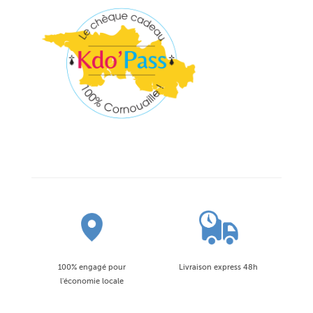
100% engagé pour
Livraison express 48h
l'économie locale