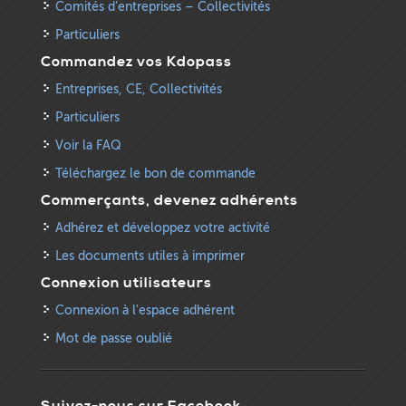
Comités d’entreprises – Collectivités
Particuliers
Commandez vos Kdopass
Entreprises, CE, Collectivités
Particuliers
Voir la FAQ
Téléchargez le bon de commande
Commerçants, devenez adhérents
Adhérez et développez votre activité
Les documents utiles à imprimer
Connexion utilisateurs
Connexion à l'espace adhérent
Mot de passe oublié
Suivez-nous sur Facebook