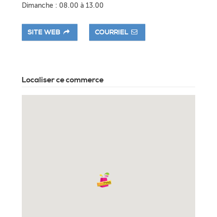
Dimanche : 08.00 à 13.00
SITE WEB
COURRIEL
Localiser ce commerce