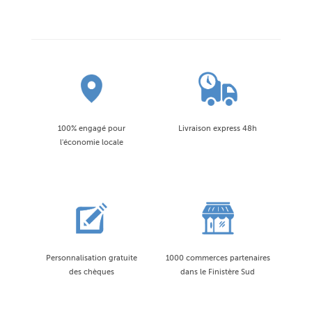
100% engagé pour
Livraison express 48h
l'économie locale
Personnalisation gratuite
1000 commerces partenaires
des chèques
dans le Finistère Sud