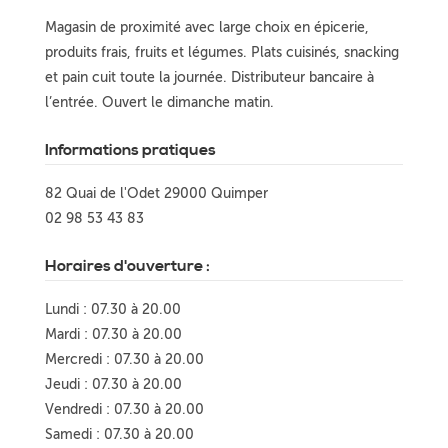
Magasin de proximité avec large choix en épicerie,
produits frais, fruits et légumes. Plats cuisinés, snacking
et pain cuit toute la journée. Distributeur bancaire à
l’entrée. Ouvert le dimanche matin.
Informations pratiques
82 Quai de l'Odet 29000 Quimper
02 98 53 43 83
Horaires d'ouverture :
Lundi : 07.30 à 20.00
Mardi : 07.30 à 20.00
Mercredi : 07.30 à 20.00
Jeudi : 07.30 à 20.00
Vendredi : 07.30 à 20.00
Samedi : 07.30 à 20.00