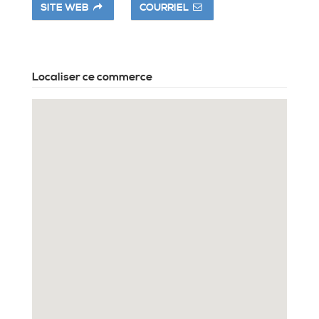
SITE WEB
COURRIEL
Localiser ce commerce