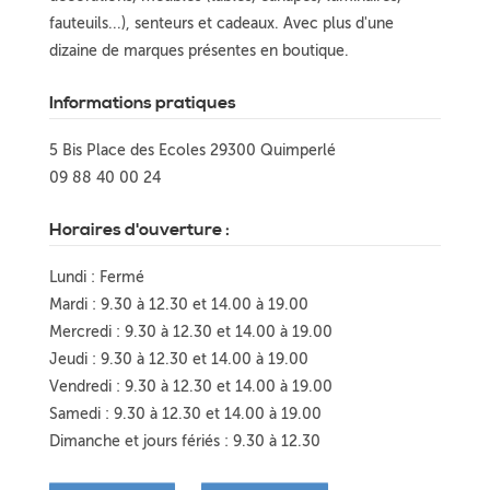
fauteuils...), senteurs et cadeaux. Avec plus d'une
dizaine de marques présentes en boutique.
Informations pratiques
5 Bis Place des Ecoles 29300 Quimperlé
09 88 40 00 24
Horaires d'ouverture :
Lundi : Fermé
Mardi : 9.30 à 12.30 et 14.00 à 19.00
Mercredi : 9.30 à 12.30 et 14.00 à 19.00
Jeudi : 9.30 à 12.30 et 14.00 à 19.00
Vendredi : 9.30 à 12.30 et 14.00 à 19.00
Samedi : 9.30 à 12.30 et 14.00 à 19.00
Dimanche et jours fériés : 9.30 à 12.30