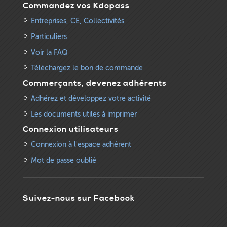
Commandez vos Kdopass
Entreprises, CE, Collectivités
Particuliers
Voir la FAQ
Téléchargez le bon de commande
Commerçants, devenez adhérents
Adhérez et développez votre activité
Les documents utiles à imprimer
Connexion utilisateurs
Connexion à l'espace adhérent
Mot de passe oublié
Suivez-nous sur Facebook