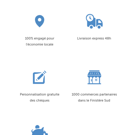
100% engagé pour
Livraison express 48h
l'économie locale
Personnalisation gratuite
1000 commerces partenaires
des chèques
dans le Finistère Sud