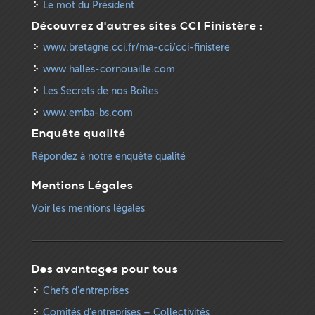
Le mot du Président
Découvrez d'autres sites CCI Finistère :
www.bretagne.cci.fr/ma-cci/cci-finistere
www.halles-cornouaille.com
Les Secrets de nos Boîtes
www.emba-bs.com
Enquête qualité
Répondez à notre enquête qualité
Mentions Légales
Voir les mentions légales
Des avantages pour tous
Chefs d’entreprises
Comités d’entreprises – Collectivités