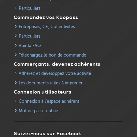
Particuliers
Commandez vos Kdopass
Entreprises, CE, Collectivités
Particuliers
Voir la FAQ
Téléchargez le bon de commande
Commerçants, devenez adhérents
Adhérez et développez votre activité
Les documents utiles à imprimer
Connexion utilisateurs
Connexion à l'espace adhérent
Mot de passe oublié
Suivez-nous sur Facebook