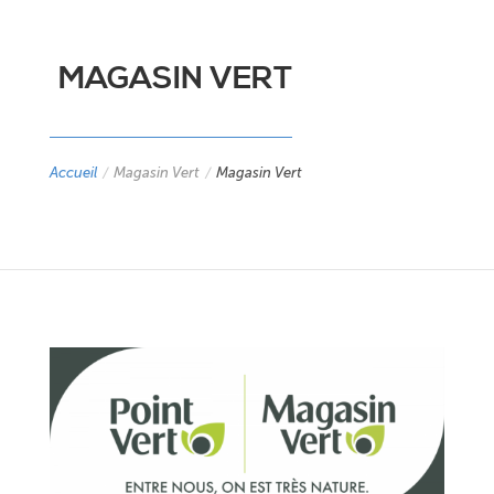
MAGASIN VERT
Accueil
/
Magasin Vert
/
Magasin Vert