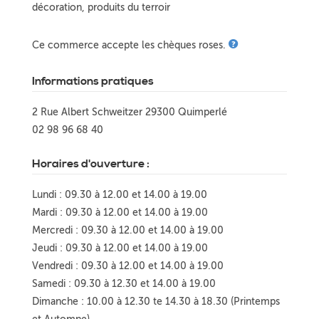
décoration, produits du terroir
Ce commerce accepte les chèques roses.
Informations pratiques
2 Rue Albert Schweitzer 29300 Quimperlé
02 98 96 68 40
Horaires d'ouverture :
Lundi : 09.30 à 12.00 et 14.00 à 19.00
Mardi : 09.30 à 12.00 et 14.00 à 19.00
Mercredi : 09.30 à 12.00 et 14.00 à 19.00
Jeudi : 09.30 à 12.00 et 14.00 à 19.00
Vendredi : 09.30 à 12.00 et 14.00 à 19.00
Samedi : 09.30 à 12.30 et 14.00 à 19.00
Dimanche : 10.00 à 12.30 te 14.30 à 18.30 (Printemps