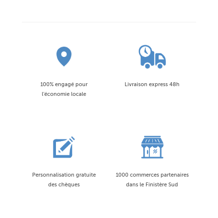
100% engagé pour
Livraison express 48h
l'économie locale
Personnalisation gratuite
1000 commerces partenaires
des chèques
dans le Finistère Sud