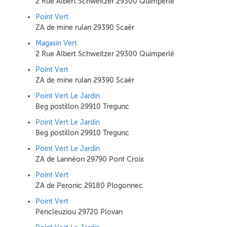
2 Rue Albert Schweitzer 29300 Quimperlé
Point Vert
ZA de mine rulan 29390 Scaër
Magasin Vert
2 Rue Albert Schweitzer 29300 Quimperlé
Point Vert
ZA de mine rulan 29390 Scaër
Point Vert Le Jardin
Beg postillon 29910 Tregunc
Point Vert Le Jardin
Beg postillon 29910 Tregunc
Point Vert Le Jardin
ZA de Lannéon 29790 Pont Croix
Point Vert
ZA de Peronic 29180 Plogonnec
Point Vert
Pencleuziou 29720 Plovan