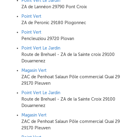
Point Vert Le Jardin
ZA de Lannéon 29790 Pont Croix
Point Vert
ZA de Peronic 29180 Plogonnec
Point Vert
Pencleuziou 29720 Plovan
Point Vert Le Jardin
Route de Brehuel - ZA de la Sainte croix 29100
Douarnenez
Magasin Vert
ZAC de Penhoat Salaun Pôle commercial Quai 29
29170 Pleuven
Point Vert Le Jardin
Route de Brehuel - ZA de la Sainte Croix 29100
Douarnenez
Magasin Vert
ZAC de Penhoat Salaun Pôle commercial Quai 29
29170 Pleuven