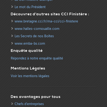
Le mot du Président
Découvrez d'autres sites CCI Finistère :
www.bretagne.cci.fr/ma-cci/cci-finistere
www.halles-cornouaille.com
Les Secrets de nos Boîtes
www.emba-bs.com
Enquête qualité
Répondez à notre enquête qualité
Mentions Légales
Voir les mentions légales
Des avantages pour tous
Chefs d’entreprises