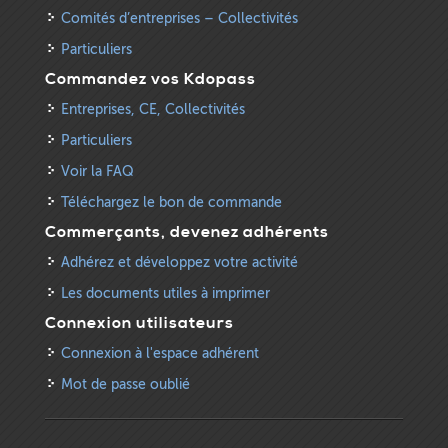
Comités d’entreprises – Collectivités
Particuliers
Commandez vos Kdopass
Entreprises, CE, Collectivités
Particuliers
Voir la FAQ
Téléchargez le bon de commande
Commerçants, devenez adhérents
Adhérez et développez votre activité
Les documents utiles à imprimer
Connexion utilisateurs
Connexion à l'espace adhérent
Mot de passe oublié