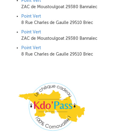
Point Vert
ZAC de Moustoulgoat 29380 Bannalec
Point Vert
8 Rue Charles de Gaulle 29510 Briec
Point Vert
ZAC de Moustoulgoat 29380 Bannalec
Point Vert
8 Rue Charles de Gaulle 29510 Briec