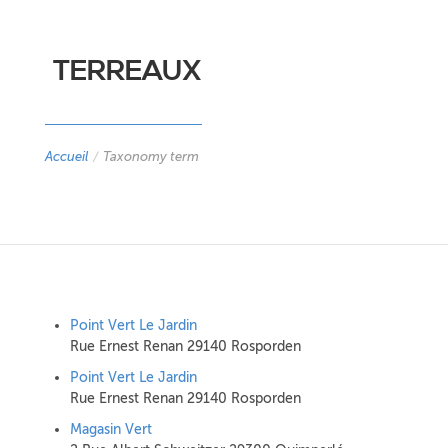
TERREAUX
Accueil
/
Taxonomy term
Point Vert Le Jardin
Rue Ernest Renan 29140 Rosporden
Point Vert Le Jardin
Rue Ernest Renan 29140 Rosporden
Magasin Vert