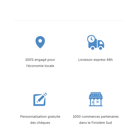
100% engagé pour
Livraison express 48h
l'économie locale
Personnalisation gratuite
1000 commerces partenaires
des chèques
dans le Finistère Sud